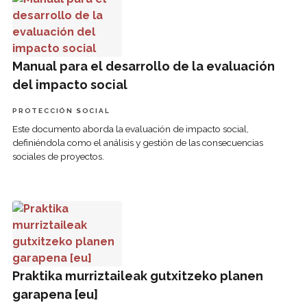
Manual para el desarrollo de la evaluación
del impacto social
PROTECCIÓN SOCIAL
Este documento aborda la evaluación de impacto social,
definiéndola como el análisis y gestión de las consecuencias
sociales de proyectos.
Praktika murriztaileak gutxitzeko planen garapena [eu]
Praktika murriztaileak gutxitzeko planen
garapena [eu]