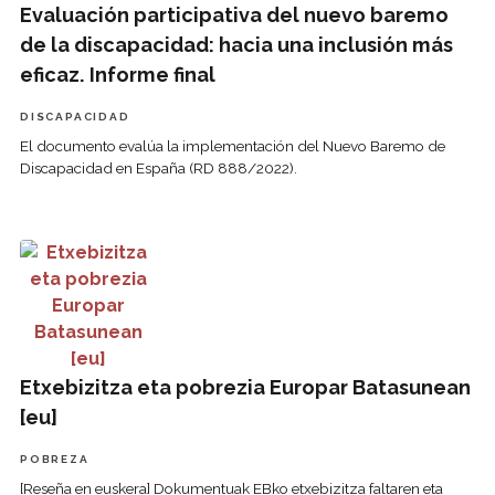
Evaluación participativa del nuevo baremo
de la discapacidad: hacia una inclusión más
eficaz. Informe final
DISCAPACIDAD
El documento evalúa la implementación del Nuevo Baremo de
Discapacidad en España (RD 888/2022).
Etxebizitza eta pobrezia Europar Batasunean [eu]
Etxebizitza eta pobrezia Europar Batasunean
[eu]
POBREZA
[Reseña en euskera] Dokumentuak EBko etxebizitza faltaren eta