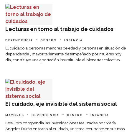
Lecturas en torno al trabajo de cuidados
Lecturas en torno al trabajo de cuidados
DEPENDENCIA
GÉNERO
INFANCIA
El cuidado a personas menores de edad y personas en situación de
dependencia , mayoritariamente desempeñado por mujeres hoy
día, constituye una aportación insustituible al bienestar colectivo.
El cuidado, eje invisible del sistema social
El cuidado, eje invisible del sistema social
MAYORES
DEPENDENCIA
GÉNERO
INFANCIA
Este libro compendia las investigaciones realizadas por María
Ángeles Durán en torno al cuidado, un tema recurrente en sus más