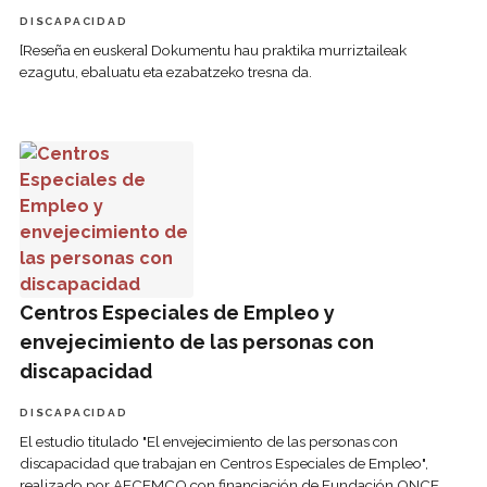
DISCAPACIDAD
[Reseña en euskera] Dokumentu hau praktika murriztaileak
ezagutu, ebaluatu eta ezabatzeko tresna da.
Centros Especiales de Empleo y envejecimiento de las p
Centros Especiales de Empleo y
envejecimiento de las personas con
discapacidad
DISCAPACIDAD
El estudio titulado "El envejecimiento de las personas con
discapacidad que trabajan en Centros Especiales de Empleo",
realizado por AECEMCO con financiación de Fundación ONCE,