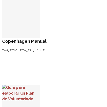
Copenhagen Manual
TAG_ETIQUETA_EU_VALUE
Guía para elaborar un Plan de Voluntariado