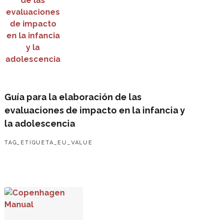
Guía para la elaboración de las
evaluaciones de impacto en la infancia y
la adolescencia
TAG_ETIQUETA_EU_VALUE
Copenhagen Manual