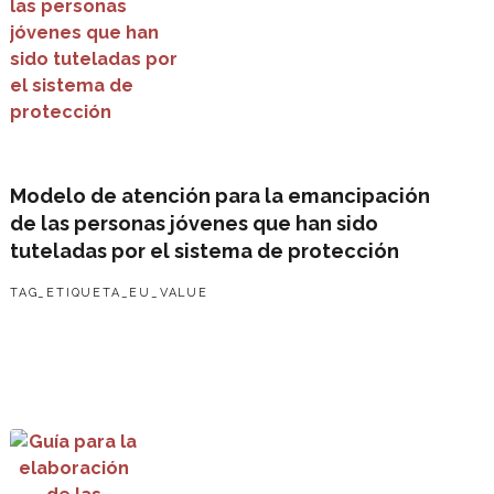
Modelo de atención para la emancipación
de las personas jóvenes que han sido
tuteladas por el sistema de protección
TAG_ETIQUETA_EU_VALUE
Guía para la elaboración de las evaluaciones de impacto en 