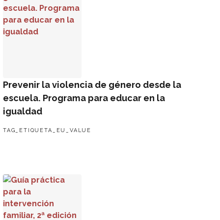
Prevenir la violencia de género desde la
escuela. Programa para educar en la
igualdad
TAG_ETIQUETA_EU_VALUE
Guía práctica para la intervención familiar, 2ª edición amplia