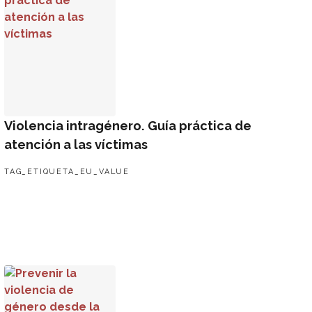
Violencia intragénero. Guía práctica de
atención a las víctimas
TAG_ETIQUETA_EU_VALUE
Prevenir la violencia de género desde la escuela. Programa 