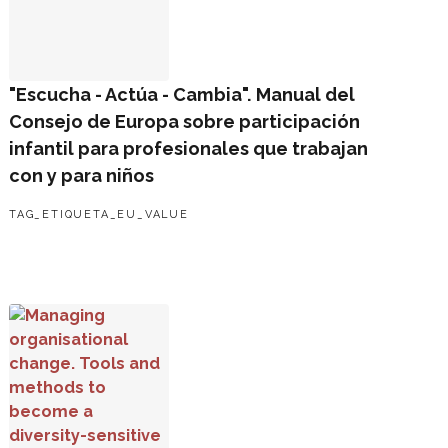
"Escucha - Actúa - Cambia". Manual del
Consejo de Europa sobre participación
infantil para profesionales que trabajan
con y para niños
TAG_ETIQUETA_EU_VALUE
Managing organisational change. Tools and methods to be