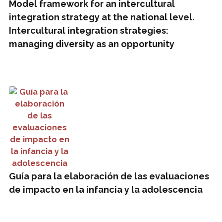
Model framework for an intercultural
integration strategy at the national level.
Intercultural integration strategies:
managing diversity as an opportunity
Guía para la elaboración de las evaluaciones de impacto en
Guía para la elaboración de las evaluaciones
de impacto en la infancia y la adolescencia