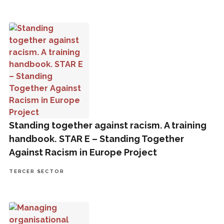
Standing together against racism. A training handbook. S
Standing together against racism. A training
handbook. STAR E – Standing Together
Against Racism in Europe Project
TERCER SECTOR
Managing organisational change. Tools and methods to b