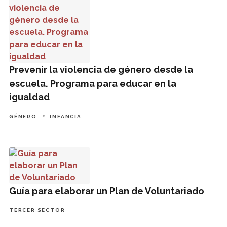
Prevenir la violencia de género desde la
escuela. Programa para educar en la
igualdad
GÉNERO
INFANCIA
Guía para elaborar un Plan de Voluntariado
Guía para elaborar un Plan de Voluntariado
TERCER SECTOR