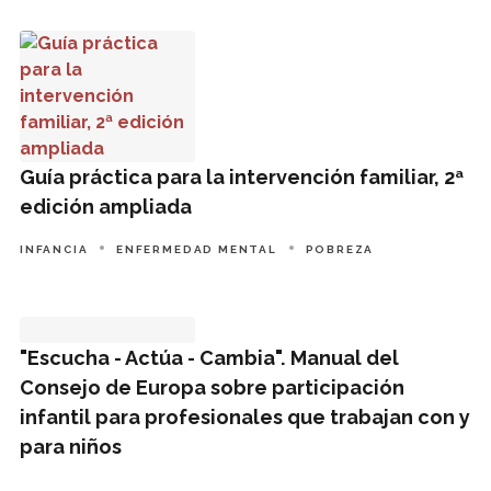
Guía práctica para la intervención familiar, 2ª edición ampl
Guía práctica para la intervención familiar, 2ª
edición ampliada
INFANCIA
ENFERMEDAD MENTAL
POBREZA
"Escucha - Actúa - Cambia". Manual del Consejo de Europa s
"Escucha - Actúa - Cambia". Manual del
Consejo de Europa sobre participación
infantil para profesionales que trabajan con y
para niños