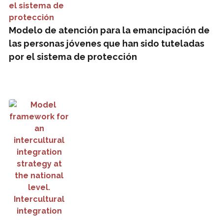
Modelo de atención para la emancipación de
las personas jóvenes que han sido tuteladas
por el sistema de protección
Model framework for an intercultural integration strategy at