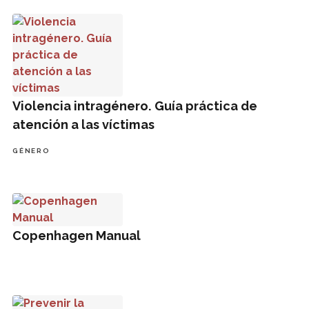
Violencia intragénero. Guía práctica de atención a las víct
Violencia intragénero. Guía práctica de
atención a las víctimas
GÉNERO
Copenhagen Manual
Copenhagen Manual
Prevenir la violencia de género desde la escuela. Program